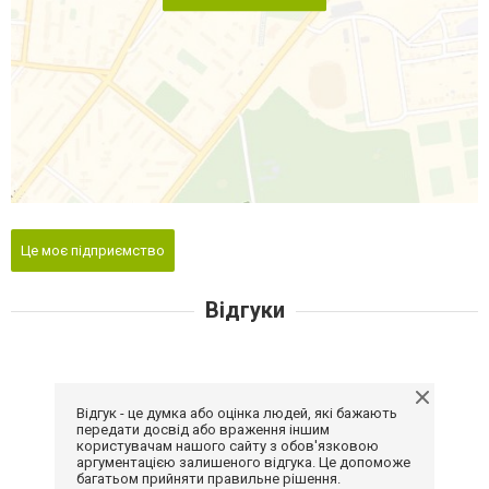
Це моє підприємство
Відгуки
Відгук - це думка або оцінка людей, які бажають
передати досвід або враження іншим
користувачам нашого сайту з обов'язковою
аргументацією залишеного відгука. Це допоможе
багатьом прийняти правильне рішення.