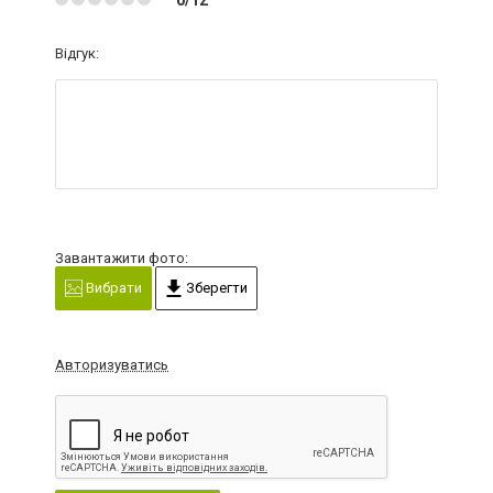
Відгук:
Завантажити фото:
Вибрати
Зберегти
Авторизуватись