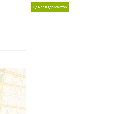
Це моє підприємство