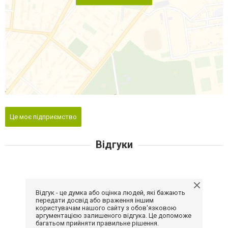
Це моє підприємство
Відгуки
Відгук - це думка або оцінка людей, які бажають
передати досвід або враження іншим
користувачам нашого сайту з обов'язковою
аргументацією залишеного відгука. Це допоможе
багатьом прийняти правильне рішення.