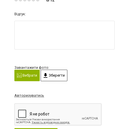
Відгук:
Завантажити фото:
Вибрати
Зберегти
Авторизуватись