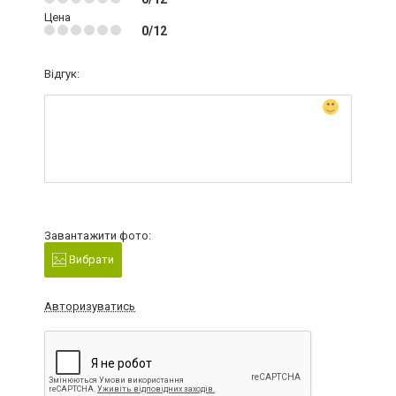
Цена
0/12
Відгук:
Завантажити фото:
Вибрати
Авторизуватись