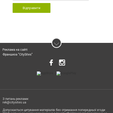
Відправити
Реклама на сайті
Франшиза "CitySites"
З питань реклами:
rek@citysites.ua
Допускається цитування матеріалів без отримання попередньої згоди