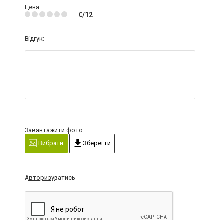
Цена
0/12
Відгук:
Завантажити фото:
Вибрати
Зберегти
Авторизуватись