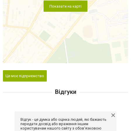
Показати на карті
Це моє підприємство
Відгуки
Відгук - це думка або оцінка людей, які бажають
передати досвід або враження іншим
користувачам нашого сайту з обов'язковою