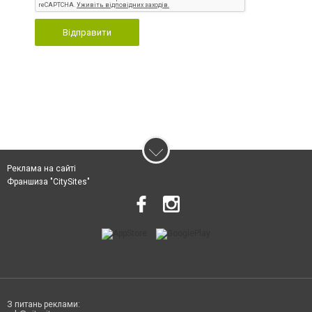
Відправити
Реклама на сайті
Франшиза "CitySites"
З питань реклами: