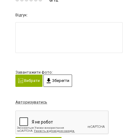
Відгук:
Завантажити фото:
Вибрати
Зберегти
Авторизуватись