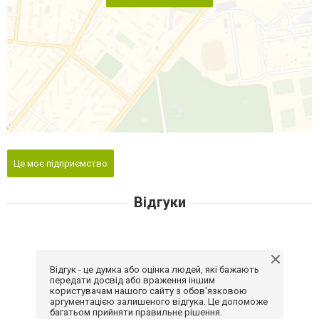
Це моє підприємство
Відгуки
Відгук - це думка або оцінка людей, які бажають
передати досвід або враження іншим
користувачам нашого сайту з обов'язковою
аргументацією залишеного відгука. Це допоможе
багатьом прийняти правильне рішення.