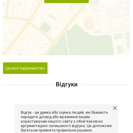
Це моє підприємство
Відгуки
Відгук - це думка або оцінка людей, які бажають
передати досвід або враження іншим
користувачам нашого сайту з обов'язковою
аргументацією залишеного відгука. Це допоможе
багатьом прийняти правильне рішення.