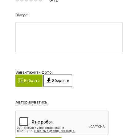
Відгук:
Завантажити фото:
Вибрати
Зберегти
Авторизуватись