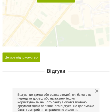
Це моє підприємство
Відгуки
Відгук - це думка або оцінка людей, які бажають
передати досвід або враження іншим
користувачам нашого сайту з обов'язковою
аргументацією залишеного відгука. Це допоможе
багатьом прийняти правильне рішення.