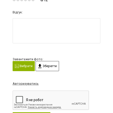
Відгук:
Завантажити фото:
Вибрати
Зберегти
Авторизуватись