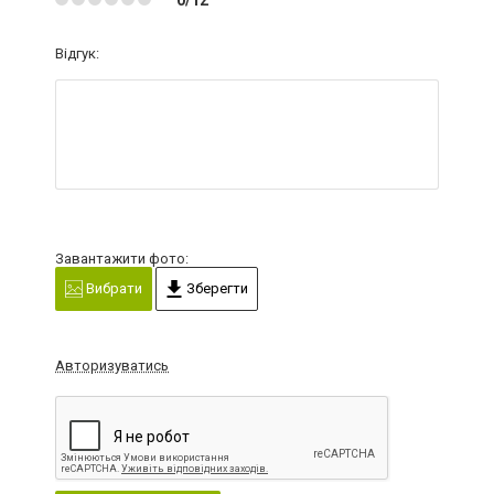
Відгук:
Завантажити фото:
Вибрати
Зберегти
Авторизуватись