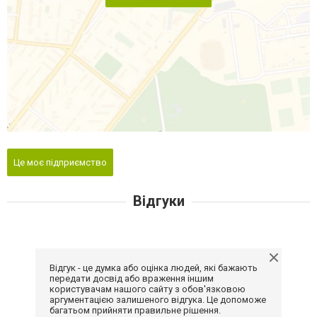
Це моє підприємство
Відгуки
Відгук - це думка або оцінка людей, які бажають
передати досвід або враження іншим
користувачам нашого сайту з обов'язковою
аргументацією залишеного відгука. Це допоможе
багатьом прийняти правильне рішення.