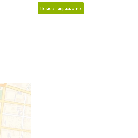
Це моє підприємство