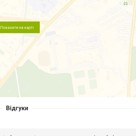
Показати на карті
Відгуки