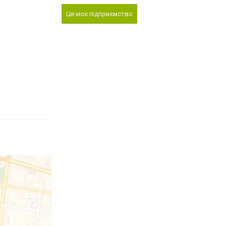
Це моє підприємство