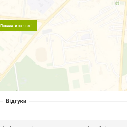
Показати на карті
Відгуки