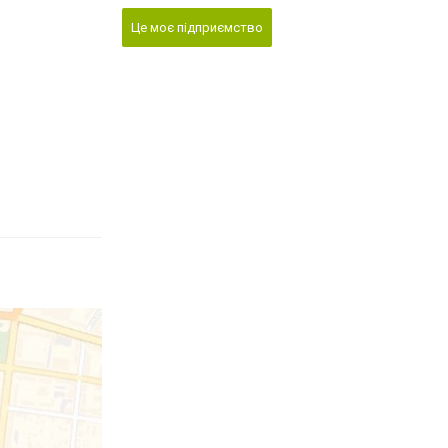
Це моє підприємство