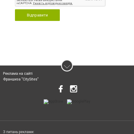
Відправити
Реклама на сайті
Франшиза "CitySites"
З питань реклами: