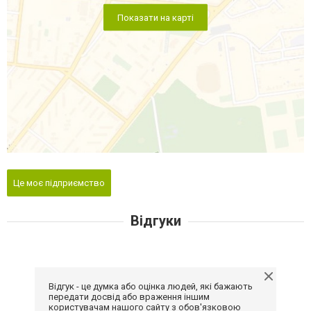
Показати на карті
Це моє підприємство
Відгуки
Відгук - це думка або оцінка людей, які бажають
передати досвід або враження іншим
користувачам нашого сайту з обов'язковою