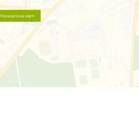
Показати на карті