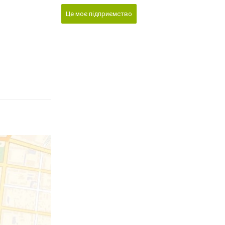
Це моє підприємство