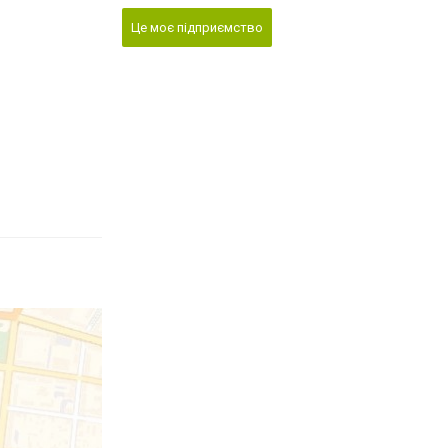
Це моє підприємство