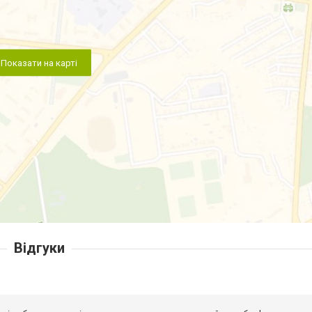
Показати на карті
Відгуки