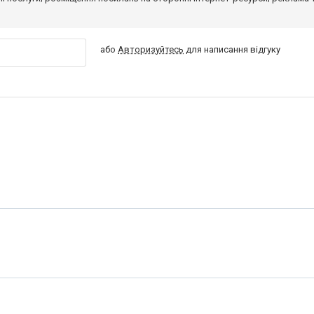
або
Авторизуйтесь
для написання відгуку