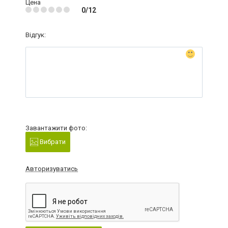
Цена
0/12
Відгук:
Завантажити фото:
Вибрати
Авторизуватись