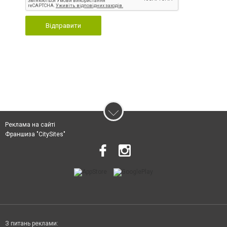
Відправити
Реклама на сайті
Франшиза "CitySites"
З питань реклами: