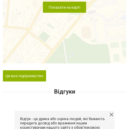
Показати на карті
Це моє підприємство
Відгуки
Відгук - це думка або оцінка людей, які бажають
передати досвід або враження іншим
користувачам нашого сайту з обов'язковою