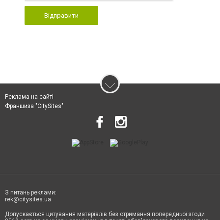
Відправити
Реклама на сайті
Франшиза "CitySites"
З питань реклами:
rek@citysites.ua
Допускається цитування матеріалів без отримання попередньої згоди