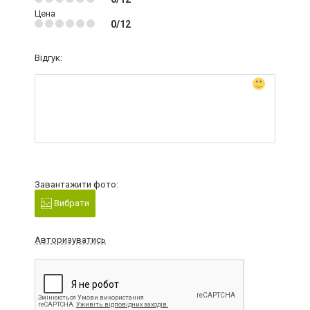
Цена
0/12
Відгук:
Завантажити фото:
Вибрати
Авторизуватись