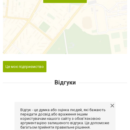
Це моє підприємство
Відгуки
Відгук - це думка або оцінка людей, які бажають
передати досвід або враження іншим
користувачам нашого сайту з обов'язковою
аргументацією залишеного відгука. Це допоможе
багатьом прийняти правильне рішення.