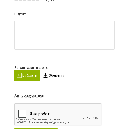
Відгук:
Завантажити фото:
Вибрати
Зберегти
Авторизуватись