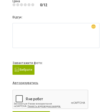
Цена
0/12
Відгук:
Завантажити фото:
Вибрати
Авторизуватись