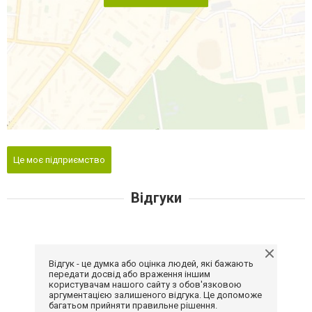
Це моє підприємство
Відгуки
Відгук - це думка або оцінка людей, які бажають
передати досвід або враження іншим
користувачам нашого сайту з обов'язковою
аргументацією залишеного відгука. Це допоможе
багатьом прийняти правильне рішення.