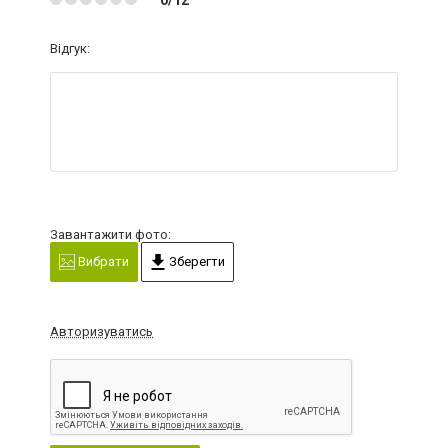
Відгук:
Завантажити фото:
Вибрати
Зберегти
Авторизуватись