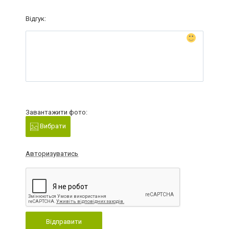
Відгук:
Завантажити фото:
Вибрати
Авторизуватись
Відправити