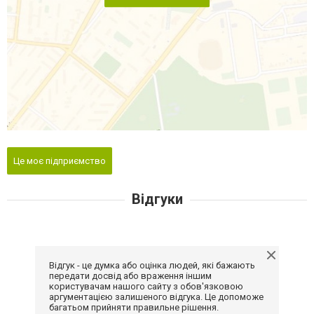
Це моє підприємство
Відгуки
Відгук - це думка або оцінка людей, які бажають
передати досвід або враження іншим
користувачам нашого сайту з обов'язковою
аргументацією залишеного відгука. Це допоможе
багатьом прийняти правильне рішення.