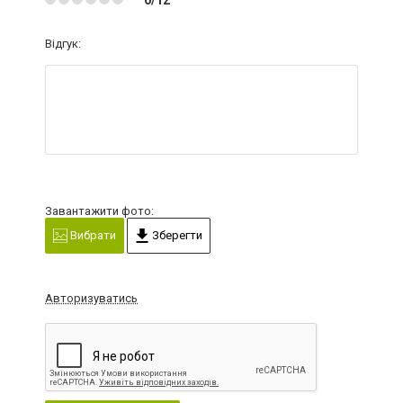
Відгук:
Завантажити фото:
Вибрати
Зберегти
Авторизуватись