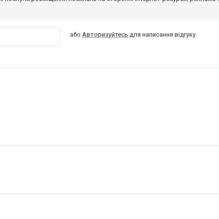
або
Авторизуйтесь
для написання відгуку