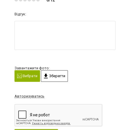
Відгук:
Завантажити фото:
Вибрати
Зберегти
Авторизуватись