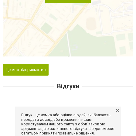
Це моє підприємство
Відгуки
Відгук - це думка або оцінка людей, які бажають
передати досвід або враження іншим
користувачам нашого сайту з обов'язковою
аргументацією залишеного відгука. Це допоможе
багатьом прийняти правильне рішення.