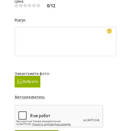
Цена
0/12
Відгук:
Завантажити фото:
Вибрати
Авторизуватись