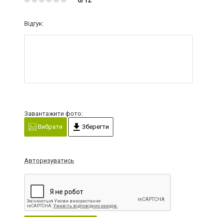
Відгук:
Завантажити фото:
Вибрати
Зберегти
Авторизуватись