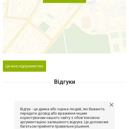
Це моє підприємство
Відгуки
Відгук - це думка або оцінка людей, які бажають
передати досвід або враження іншим
користувачам нашого сайту з обов'язковою
аргументацією залишеного відгука. Це допоможе
багатьом прийняти правильне рішення.