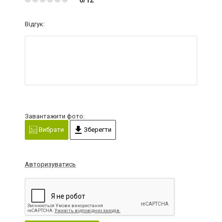
Відгук:
Завантажити фото:
Вибрати
Зберегти
Авторизуватись