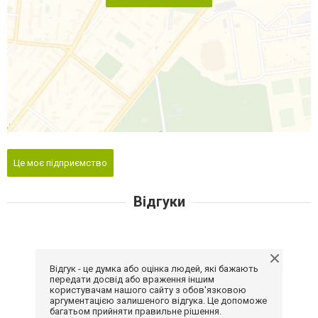
Це моє підприємство
Відгуки
Відгук - це думка або оцінка людей, які бажають
передати досвід або враження іншим
користувачам нашого сайту з обов'язковою
аргументацією залишеного відгука. Це допоможе
багатьом прийняти правильне рішення.