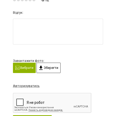
Відгук:
Завантажити фото:
Вибрати
Зберегти
Авторизуватись