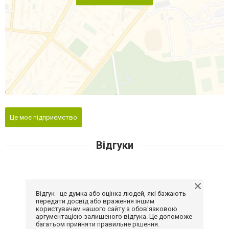
Це моє підприємство
Відгуки
Відгук - це думка або оцінка людей, які бажають
передати досвід або враження іншим
користувачам нашого сайту з обов'язковою
аргументацією залишеного відгука. Це допоможе
багатьом прийняти правильне рішення.