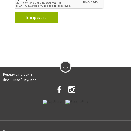
Відправити
Реклама на сайті
Франшиза "CitySites"