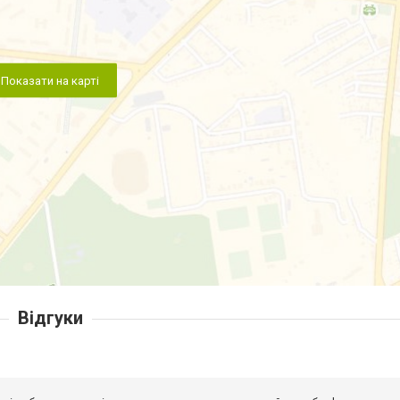
Показати на карті
Відгуки