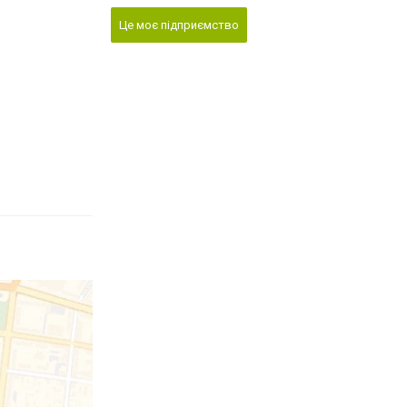
Це моє підприємство