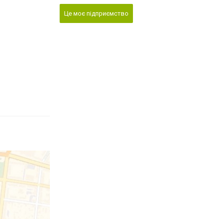
Це моє підприємство