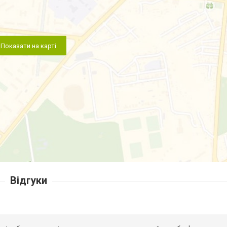
Показати на карті
Відгуки