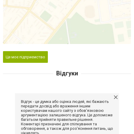
Це моє підприємство
Відгуки
Відгук - це думка або оцінка людей, які бажають
передати досвід або враження іншим
користувачам нашого сайту з обов'язковою
аргументацією залишеного відгука. Це допоможе
багатьом прийняти правильне рішення.
Коментарі призначені для спілкування та
обговорення, а також для роз'яснення питань, що
цікавлять.