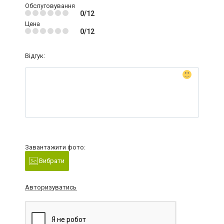
Обслуговування
0/12
Цена
0/12
Відгук:
Завантажити фото:
Вибрати
Авторизуватись