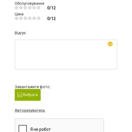
Обслуговування
0/12
Цена
0/12
Відгук:
Завантажити фото:
Вибрати
Авторизуватись