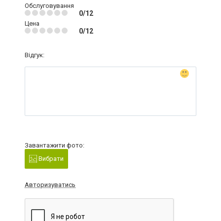
Обслуговування
0/12
Цена
0/12
Відгук:
Завантажити фото:
Вибрати
Авторизуватись