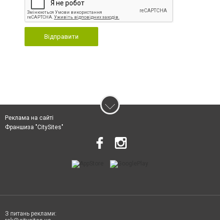
Відправити
Реклама на сайті
Франшиза "CitySites"
З питань реклами: