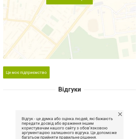
Це моє підприємство
Відгуки
Відгук - це думка або оцінка людей, які бажають
передати досвід або враження іншим
користувачам нашого сайту з обов'язковою
аргументацією залишеного відгука. Це допоможе
багатьом прийняти правильне рішення.