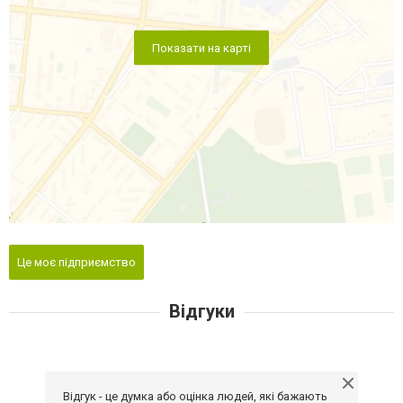
Показати на карті
Це моє підприємство
Відгуки
Відгук - це думка або оцінка людей, які бажають