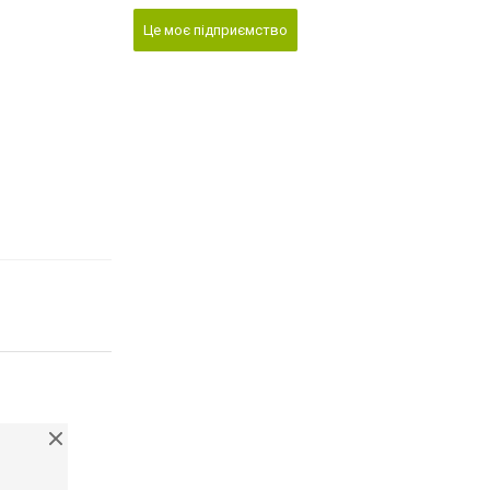
Це моє підприємство