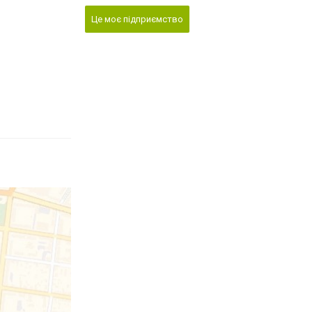
Це моє підприємство