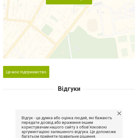
Це моє підприємство
Відгуки
Відгук - це думка або оцінка людей, які бажають
передати досвід або враження іншим
користувачам нашого сайту з обов'язковою
аргументацією залишеного відгука. Це допоможе
багатьом прийняти правильне рішення.