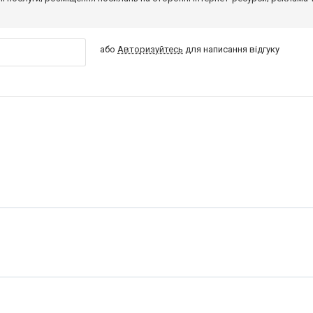
або
Авторизуйтесь
для написання відгуку