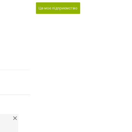
Це моє підприємство