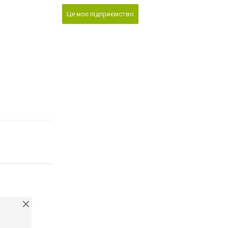
Це моє підприємство