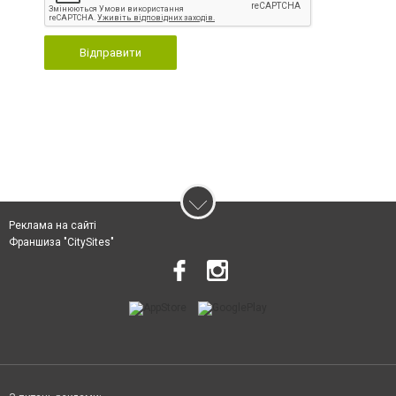
Відправити
Реклама на сайті
Франшиза "CitySites"