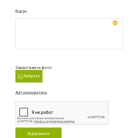
Відгук:
Завантажити фото:
Вибрати
Авторизуватись
Відправити