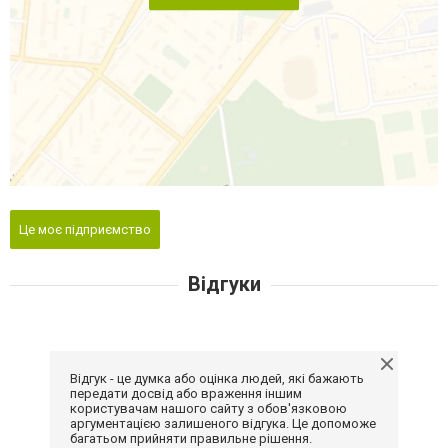
Це моє підприємство
Відгуки
Відгук - це думка або оцінка людей, які бажають
передати досвід або враження іншим
користувачам нашого сайту з обов'язковою
аргументацією залишеного відгука. Це допоможе
багатьом прийняти правильне рішення.