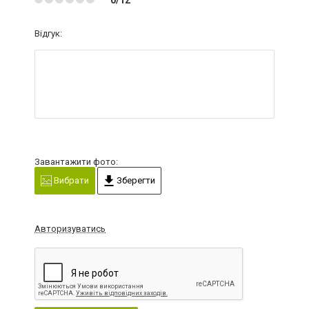
Відгук:
Завантажити фото:
Вибрати
Зберегти
Авторизуватись