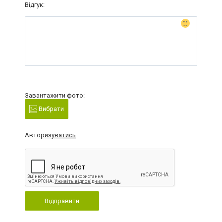
Відгук:
Завантажити фото:
Вибрати
Авторизуватись
Відправити